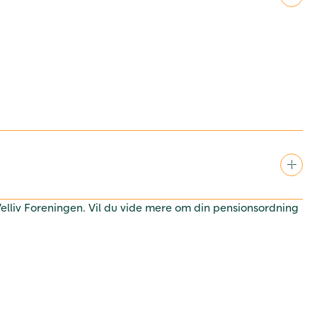
 Velliv Foreningen. Vil du vide mere om din pensionsordning