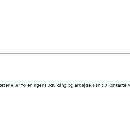
teter eller foreningens udvikling og arbejde, kan du kontakte