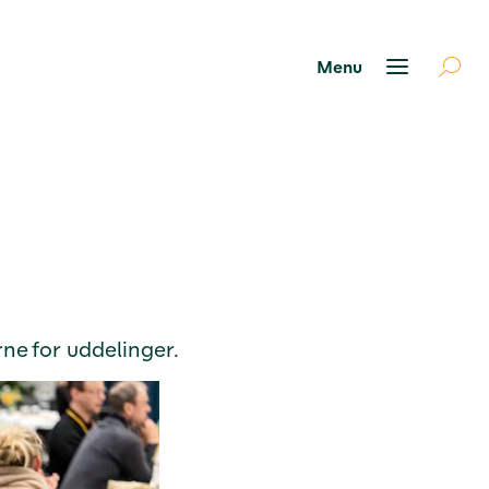
rne for uddelinger.