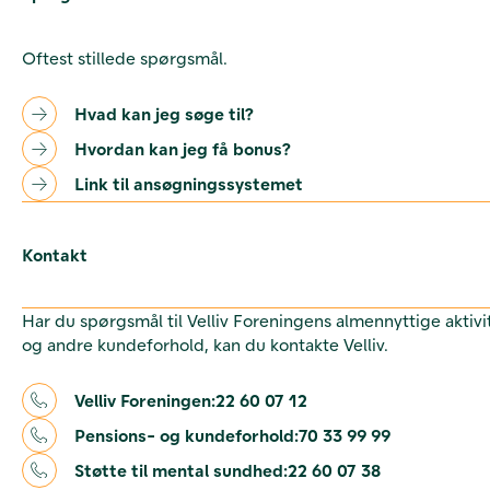
Oftest stillede spørgsmål.
Hvad kan jeg søge til?
Hvordan kan jeg få bonus?
Link til ansøgningssystemet
Kontakt
Har du spørgsmål til Velliv Foreningens almennyttige aktivi
og andre kundeforhold, kan du kontakte Velliv.
Velliv Foreningen:
22 60 07 12
Pensions- og kundeforhold:
70 33 99 99
Støtte til mental sundhed:
22 60 07 38