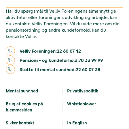
Har du spørgsmål til Velliv Foreningens almennyttige
aktiviteter eller foreningens udvikling og arbejde, kan
du kontakte Velliv Foreningen. Vil du vide mere om din
pensionsordning og andre kundeforhold, kan du
kontakte Velliv.
Velliv Foreningen:
22 60 07 12
Pensions- og kundeforhold:
70 33 99 99
Støtte til mental sundhed:
22 60 07 38
Mental sundhed
Privatlivspolitik
Brug af cookies på
Whistleblower
hjemmesiden
Sikker kontakt
In English