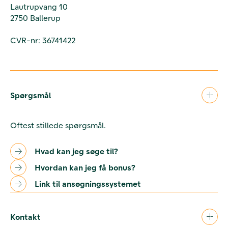
Lautrupvang 10
2750 Ballerup
CVR-nr: 36741422
Spørgsmål
Oftest stillede spørgsmål.
Hvad kan jeg søge til?
Hvordan kan jeg få bonus?
Link til ansøgningssystemet
Kontakt