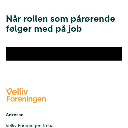
Når rollen som pårørende
følger med på job
Adresse
Velliv Foreningen fmba