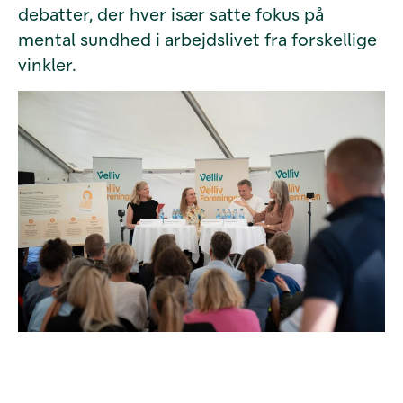
debatter, der hver især satte fokus på
mental sundhed i arbejdslivet fra forskellige
vinkler.