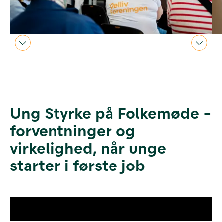
Ung Styrke på Folkemøde -
forventninger og
virkelighed, når unge
starter i første job