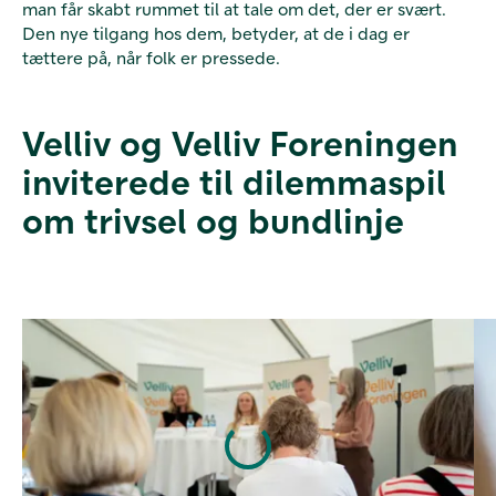
man får skabt rummet til at tale om det, der er svært.
Den nye tilgang hos dem, betyder, at de i dag er
tættere på, når folk er pressede.
Velliv og Velliv Foreningen
inviterede til dilemmaspil
om trivsel og bundlinje