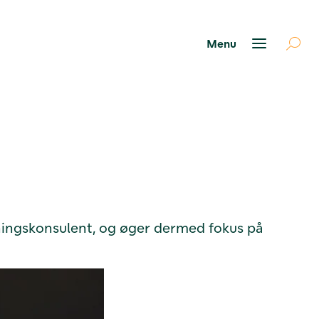
ningskonsulent, og øger dermed fokus på