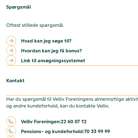
Spørgsmål
Oftest stillede spørgsmål.
Hvad kan jeg søge til?
Hvordan kan jeg få bonus?
Link til ansøgningssystemet
Kontakt
Har du spørgsmål til Velliv Foreningens almennyttige aktivi
og andre kundeforhold, kan du kontakte Velliv.
Velliv Foreningen:
22 60 07 12
Pensions- og kundeforhold:
70 33 99 99