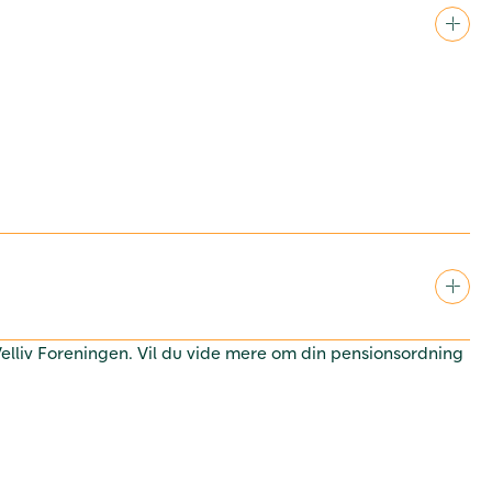
 Velliv Foreningen. Vil du vide mere om din pensionsordning