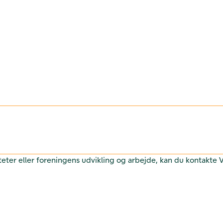
teter eller foreningens udvikling og arbejde, kan du kontakte