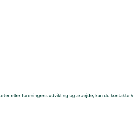
teter eller foreningens udvikling og arbejde, kan du kontakte