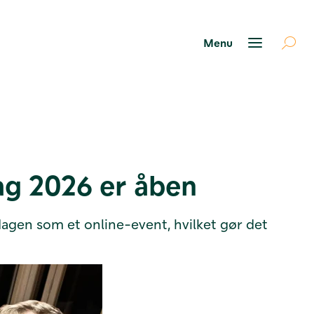
ag 2026 er åben
agen som et online-event, hvilket gør det