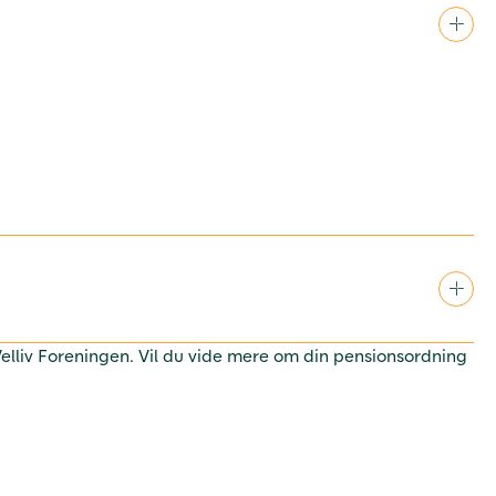
 Velliv Foreningen. Vil du vide mere om din pensionsordning