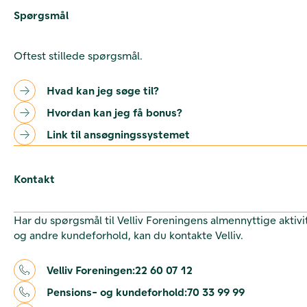
Spørgsmål
Oftest stillede spørgsmål.
Hvad kan jeg søge til?
Hvordan kan jeg få bonus?
Link til ansøgningssystemet
Kontakt
Har du spørgsmål til Velliv Foreningens almennyttige aktivi
og andre kundeforhold, kan du kontakte Velliv.
Velliv Foreningen:
22 60 07 12
Pensions- og kundeforhold:
70 33 99 99