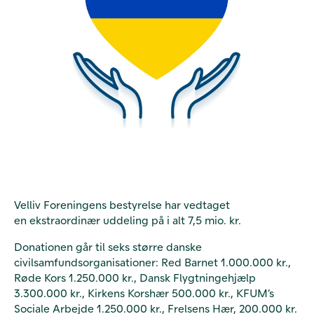
Velliv Foreningens bestyrelse har vedtaget
en
ekstraordinær uddeling på i alt 7,5 mio. kr.
Donationen går til seks større danske
civilsamfundsorganisationer: Red Barnet 1.000.000 kr.,
Røde Kors 1.250.000 kr., Dansk Flygtningehjælp
3.300.000 kr., Kirkens Korshær 500.000 kr., KFUM’s
Sociale Arbejde 1.250.000 kr., Frelsens Hær, 200.000 kr.