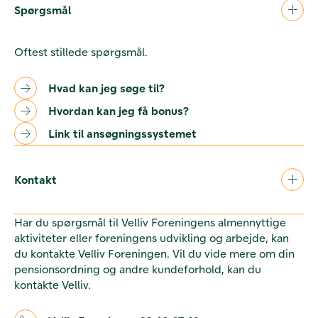
Spørgsmål
Oftest stillede spørgsmål.
Hvad kan jeg søge til?
Hvordan kan jeg få bonus?
Link til ansøgningssystemet
Kontakt
Har du spørgsmål til Velliv Foreningens almennyttige
aktiviteter eller foreningens udvikling og arbejde, kan
du kontakte Velliv Foreningen. Vil du vide mere om din
pensionsordning og andre kundeforhold, kan du
kontakte Velliv.