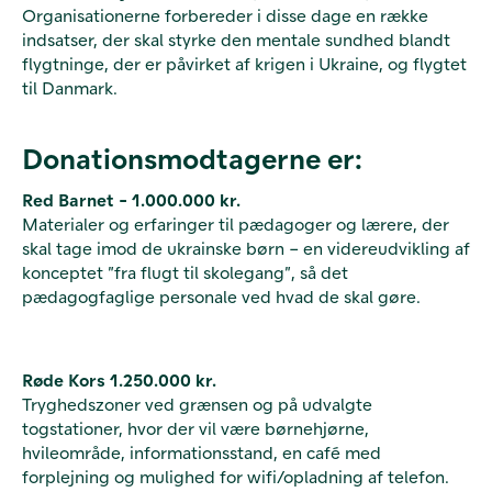
Organisationerne forbereder i disse dage en række
indsatser, der skal styrke den mentale sundhed blandt
flygtninge, der er påvirket af krigen i Ukraine, og flygtet
til Danmark.
Donationsmodtagerne er:
Red Barnet - 1.000.000 kr.
Materialer og erfaringer til pædagoger og lærere, der
skal tage imod de ukrainske børn – en videreudvikling af
konceptet ”fra flugt til skolegang”, så det
pædagogfaglige personale ved hvad de skal gøre.
Røde Kors 1.250.000 kr.
Tryghedszoner ved grænsen og på udvalgte
togstationer, hvor der vil være børnehjørne,
hvileområde, informationsstand, en café med
forplejning og mulighed for wifi/opladning af telefon.