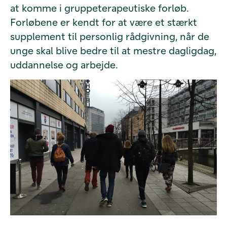
at komme i gruppeterapeutiske forløb.
Forløbene er kendt for at være et stærkt
supplement til personlig rådgivning, når de
unge skal blive bedre til at mestre dagligdag,
uddannelse og arbejde.