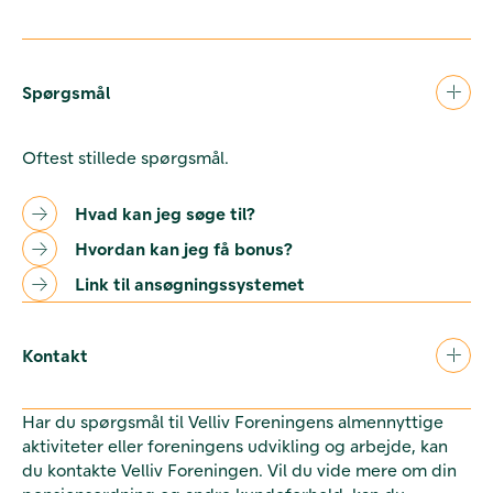
Spørgsmål
Oftest stillede spørgsmål.
Hvad kan jeg søge til?
Hvordan kan jeg få bonus?
Link til ansøgningssystemet
Kontakt
Har du spørgsmål til Velliv Foreningens almennyttige
aktiviteter eller foreningens udvikling og arbejde, kan
du kontakte Velliv Foreningen. Vil du vide mere om din