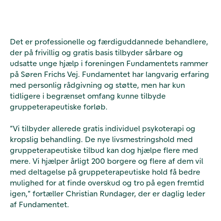
Det er professionelle og færdiguddannede behandlere,
der på frivillig og gratis basis tilbyder sårbare og
udsatte unge hjælp i foreningen Fundamentets rammer
på Søren Frichs Vej. Fundamentet har langvarig erfaring
med personlig rådgivning og støtte, men har kun
tidligere i begrænset omfang kunne tilbyde
gruppeterapeutiske forløb.
”Vi tilbyder allerede gratis individuel psykoterapi og
kropslig behandling. De nye livsmestringshold med
gruppeterapeutiske tilbud kan dog hjælpe flere med
mere. Vi hjælper årligt 200 borgere og flere af dem vil
med deltagelse på gruppeterapeutiske hold få bedre
mulighed for at finde overskud og tro på egen fremtid
igen,” fortæller Christian Rundager, der er daglig leder
af Fundamentet.