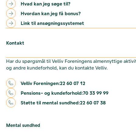
Hvad kan jeg søge til?
Hvordan kan jeg få bonus?
Link til ansøgningssystemet
Kontakt
Har du spørgsmål til Velliv Foreningens almennyttige aktivi
og andre kundeforhold, kan du kontakte Velliv.
Velliv Foreningen:
22 60 07 12
Pensions- og kundeforhold:
70 33 99 99
Støtte til mental sundhed:
22 60 07 38
Mental sundhed