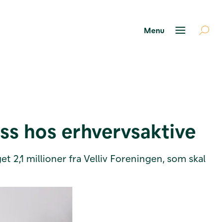
ess hos erhvervsaktive
 2,1 millioner fra Velliv Foreningen, som skal