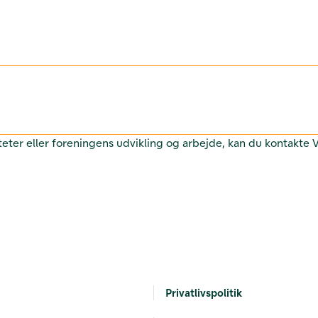
teter eller foreningens udvikling og arbejde, kan du kontakte
Privatlivspolitik