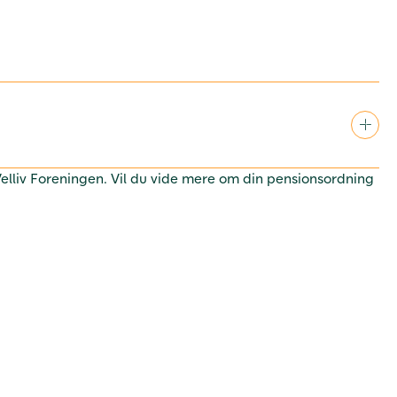
 Velliv Foreningen. Vil du vide mere om din pensionsordning