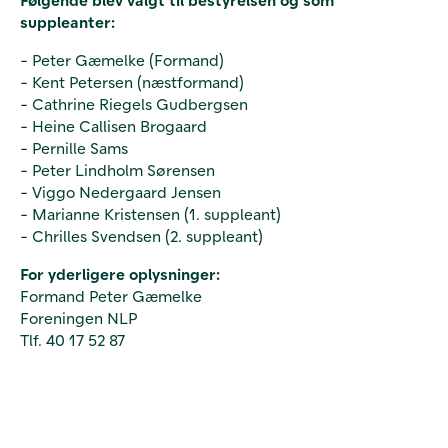
suppleanter:
- Peter Gæmelke (Formand)
- Kent Petersen (næstformand)
- Cathrine Riegels Gudbergsen
- Heine Callisen Brogaard
- Pernille Sams
- Peter Lindholm Sørensen
- Viggo Nedergaard Jensen
- Marianne Kristensen (1. suppleant)
- Chrilles Svendsen (2. suppleant)
For yderligere oplysninger:
Formand Peter Gæmelke
Foreningen NLP
Tlf. 40 17 52 87