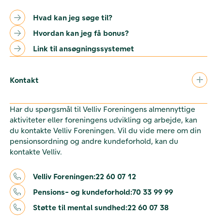
Hvad kan jeg søge til?
Hvordan kan jeg få bonus?
Link til ansøgningssystemet
Kontakt
Har du spørgsmål til Velliv Foreningens almennyttige
aktiviteter eller foreningens udvikling og arbejde, kan
du kontakte Velliv Foreningen. Vil du vide mere om din
pensionsordning og andre kundeforhold, kan du
kontakte Velliv.
Velliv Foreningen:
22 60 07 12
Pensions- og kundeforhold:
70 33 99 99
Støtte til mental sundhed:
22 60 07 38