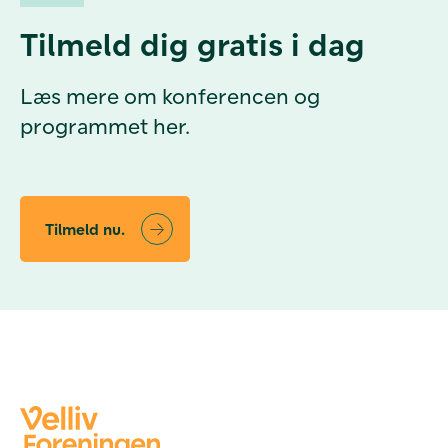
Tilmeld dig gratis i dag
Læs mere om konferencen og
programmet her.
Tilmeld nu.