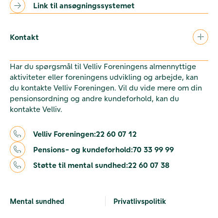
Link til ansøgningssystemet
Kontakt
Har du spørgsmål til Velliv Foreningens almennyttige
aktiviteter eller foreningens udvikling og arbejde, kan
du kontakte Velliv Foreningen. Vil du vide mere om din
pensionsordning og andre kundeforhold, kan du
kontakte Velliv.
Velliv Foreningen:
22 60 07 12
Pensions- og kundeforhold:
70 33 99 99
Støtte til mental sundhed:
22 60 07 38
Mental sundhed
Privatlivspolitik