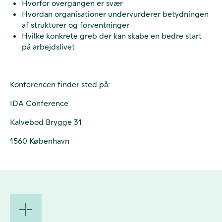
Hvorfor overgangen er svær
Hvordan organisationer undervurderer betydningen
af strukturer og forventninger
Hvilke konkrete greb der kan skabe en bedre start
på arbejdslivet
Konferencen finder sted på:
IDA Conference
Kalvebod Brygge 31
1560 København