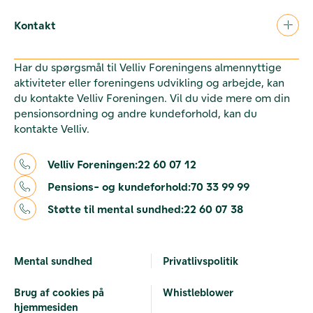
Kontakt
Har du spørgsmål til Velliv Foreningens almennyttige
aktiviteter eller foreningens udvikling og arbejde, kan
du kontakte Velliv Foreningen. Vil du vide mere om din
pensionsordning og andre kundeforhold, kan du
kontakte Velliv.
Velliv Foreningen:
22 60 07 12
Pensions- og kundeforhold:
70 33 99 99
Støtte til mental sundhed:
22 60 07 38
Mental sundhed
Privatlivspolitik
Brug af cookies på
Whistleblower
hjemmesiden