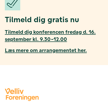
Tilmeld dig gratis nu
Tilmeld dig konferencen fredag d. 16.
september kl. 9.30-12.00
Læs mere om arrangementet her.