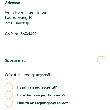
Adresse
Velliv Foreningen fmba
Lautrupvang 10
2750 Ballerup
CVR-nr: 36741422
Spørgsmål
Oftest stillede spørgsmål.
Hvad kan jeg søge til?
Hvordan kan jeg få bonus?
Link til ansøgningssystemet