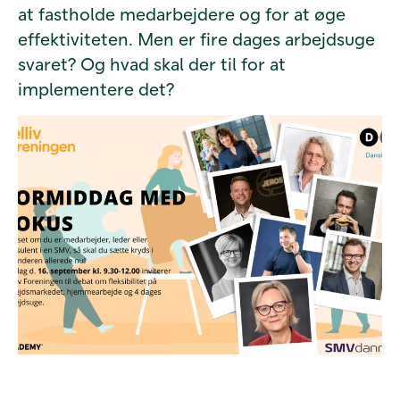
at fastholde medarbejdere og for at øge
effektiviteten. Men er fire dages arbejdsuge
svaret? Og hvad skal der til for at
implementere det?