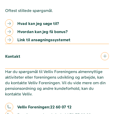
Oftest stillede spørgsmål.
Hvad kan jeg søge til?
Hvordan kan jeg få bonus?
Link til ansøgningssystemet
Kontakt
Har du spørgsmål til Velliv Foreningens almennyttige
aktiviteter eller foreningens udvikling og arbejde, kan
du kontakte Velliv Foreningen. Vil du vide mere om din
pensionsordning og andre kundeforhold, kan du
kontakte Velliv.
Velliv Foreningen:
22 60 07 12