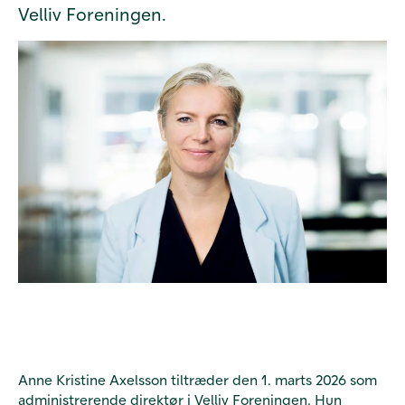
Velliv Foreningen.
Anne Kristine Axelsson tiltræder den 1. marts 2026 som
administrerende direktør i Velliv Foreningen. Hun