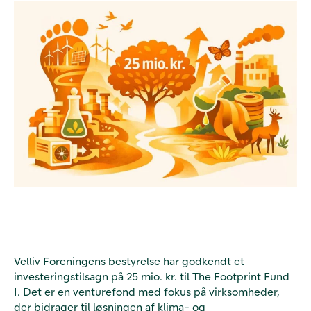
Velliv Foreningens bestyrelse har godkendt et
investeringstilsagn på 25 mio. kr. til The Footprint Fund
I. Det er en venturefond med fokus på virksomheder,
der bidrager til løsningen af klima- og