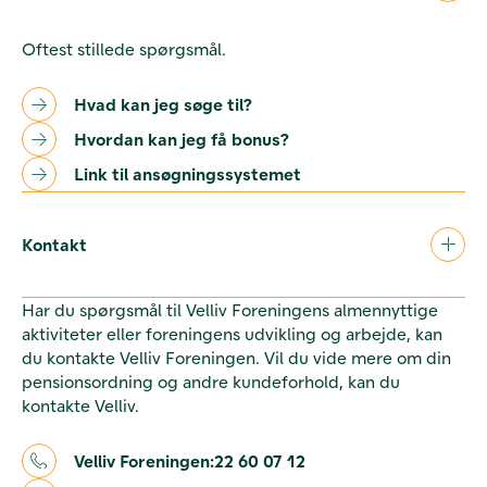
Oftest stillede spørgsmål.
Hvad kan jeg søge til?
Hvordan kan jeg få bonus?
Link til ansøgningssystemet
Kontakt
Har du spørgsmål til Velliv Foreningens almennyttige
aktiviteter eller foreningens udvikling og arbejde, kan
du kontakte Velliv Foreningen. Vil du vide mere om din
pensionsordning og andre kundeforhold, kan du
kontakte Velliv.
Velliv Foreningen:
22 60 07 12