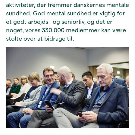
aktiviteter, der fremmer danskernes mentale
sundhed. God mental sundhed er vigtig for
et godt arbejds- og seniorliv, og det er
noget, vores 330.000 medlemmer kan være
stolte over at bidrage til.