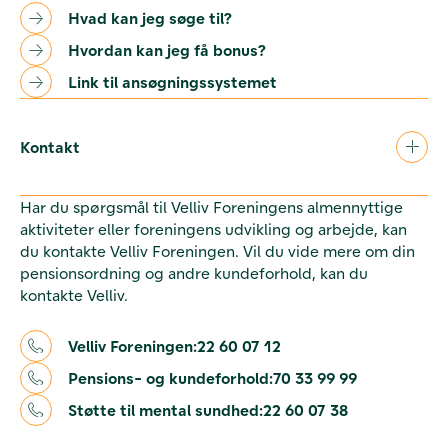
Hvad kan jeg søge til?
Hvordan kan jeg få bonus?
Link til ansøgningssystemet
Kontakt
Har du spørgsmål til Velliv Foreningens almennyttige
aktiviteter eller foreningens udvikling og arbejde, kan
du kontakte Velliv Foreningen. Vil du vide mere om din
pensionsordning og andre kundeforhold, kan du
kontakte Velliv.
Velliv Foreningen:
22 60 07 12
Pensions- og kundeforhold:
70 33 99 99
Støtte til mental sundhed:
22 60 07 38