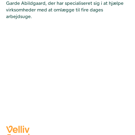
Garde Abildgaard, der har specialiseret sig i at hjælpe
virksomheder med at omlægge til fire dages
arbejdsuge.