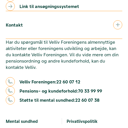
Link til ansøgningssystemet
Kontakt
Har du spørgsmål til Velliv Foreningens almennyttige
aktiviteter eller foreningens udvikling og arbejde, kan
du kontakte Velliv Foreningen. Vil du vide mere om din
pensionsordning og andre kundeforhold, kan du
kontakte Velliv.
Velliv Foreningen:
22 60 07 12
Pensions- og kundeforhold:
70 33 99 99
Støtte til mental sundhed:
22 60 07 38
Mental sundhed
Privatlivspolitik