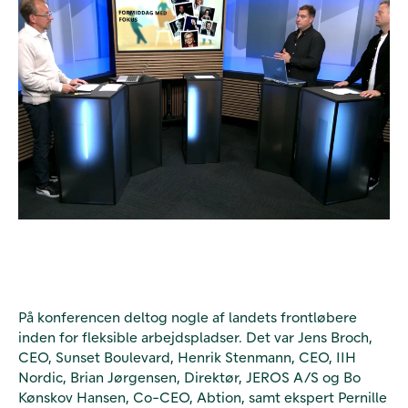
På konferencen deltog nogle af landets frontløbere
inden for fleksible arbejdspladser. Det var
Jens Broch,
CEO, Sunset Boulevard, Henrik Stenmann, CEO, IIH
Nordic, Brian Jørgensen, Direktør, JEROS A/S og Bo
Kønskov Hansen, Co-CEO, Abtion, samt ekspert Pernille