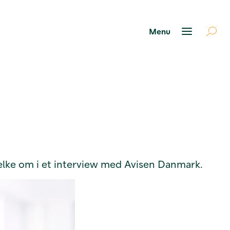
elke om i et interview med Avisen Danmark.