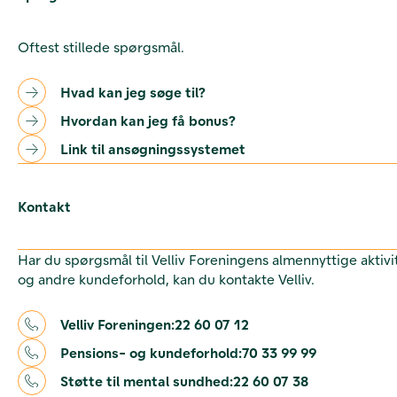
Oftest stillede spørgsmål.
Hvad kan jeg søge til?
Hvordan kan jeg få bonus?
Link til ansøgningssystemet
Kontakt
Har du spørgsmål til Velliv Foreningens almennyttige aktivi
og andre kundeforhold, kan du kontakte Velliv.
Velliv Foreningen:
22 60 07 12
Pensions- og kundeforhold:
70 33 99 99
Støtte til mental sundhed:
22 60 07 38