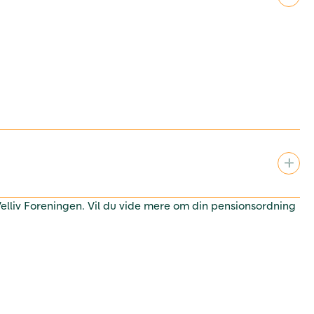
 Velliv Foreningen. Vil du vide mere om din pensionsordning