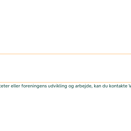
teter eller foreningens udvikling og arbejde, kan du kontakte