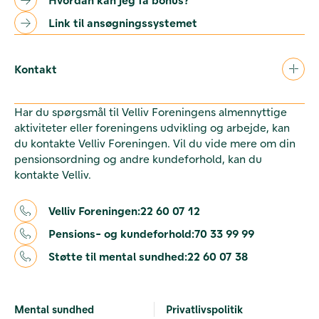
Link til ansøgningssystemet
Kontakt
Har du spørgsmål til Velliv Foreningens almennyttige
aktiviteter eller foreningens udvikling og arbejde, kan
du kontakte Velliv Foreningen. Vil du vide mere om din
pensionsordning og andre kundeforhold, kan du
kontakte Velliv.
Velliv Foreningen:
22 60 07 12
Pensions- og kundeforhold:
70 33 99 99
Støtte til mental sundhed:
22 60 07 38
Mental sundhed
Privatlivspolitik