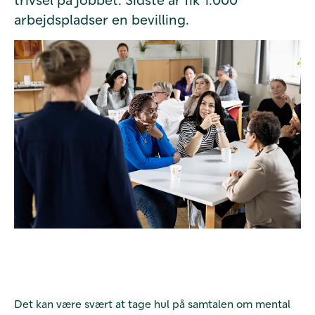
arbejdspladser en bevilling.
Det kan være svært at tage hul på samtalen om mental