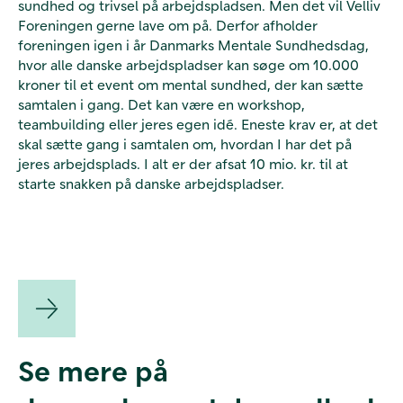
sundhed og trivsel på arbejdspladsen. Men det vil Velliv
Foreningen gerne lave om på. Derfor afholder
foreningen igen i år Danmarks Mentale Sundhedsdag,
hvor alle danske arbejdspladser kan søge om 10.000
kroner til et event om mental sundhed, der kan sætte
samtalen i gang. Det kan være en workshop,
teambuilding eller jeres egen idé. Eneste krav er, at det
skal sætte gang i samtalen om, hvordan I har det på
jeres arbejdsplads. I alt er der afsat 10 mio. kr. til at
starte snakken på danske arbejdspladser.
Se mere på