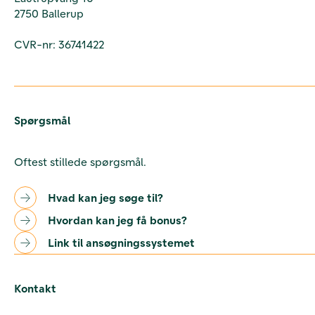
2750 Ballerup
CVR-nr: 36741422
Spørgsmål
Oftest stillede spørgsmål.
Hvad kan jeg søge til?
Hvordan kan jeg få bonus?
Link til ansøgningssystemet
Kontakt