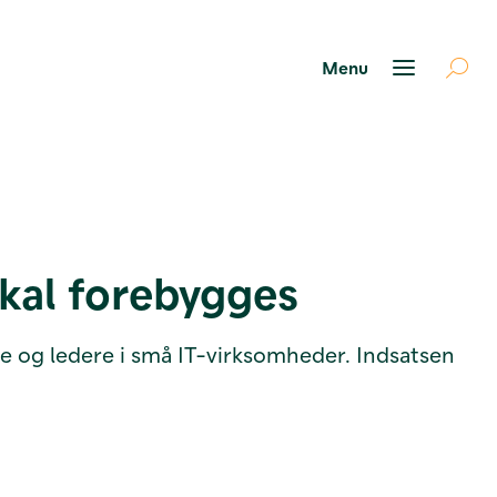
kal forebygges
e og ledere i små IT-virksomheder. Indsatsen