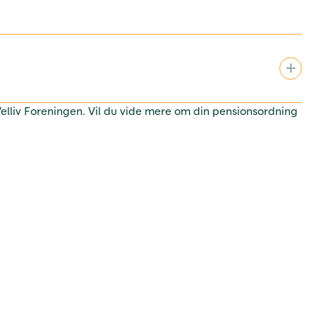
 Velliv Foreningen. Vil du vide mere om din pensionsordning