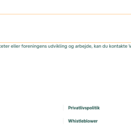
teter eller foreningens udvikling og arbejde, kan du kontakte
Privatlivspolitik
Whistleblower