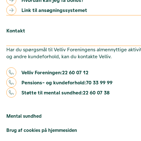
Link til ansøgningssystemet
Kontakt
Har du spørgsmål til Velliv Foreningens almennyttige aktivi
og andre kundeforhold, kan du kontakte Velliv.
Velliv Foreningen:
22 60 07 12
Pensions- og kundeforhold:
70 33 99 99
Støtte til mental sundhed:
22 60 07 38
Mental sundhed
Brug af cookies på hjemmesiden