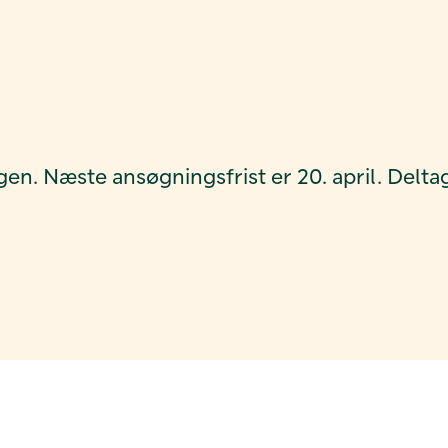
gen. Næste ansøgningsfrist er 20. april. Deltag