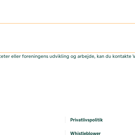
teter eller foreningens udvikling og arbejde, kan du kontakte
Privatlivspolitik
Whistleblower