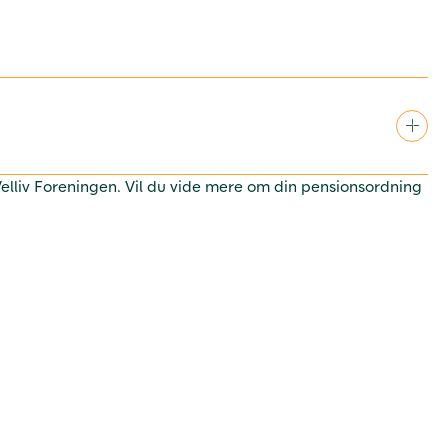
 Velliv Foreningen. Vil du vide mere om din pensionsordning