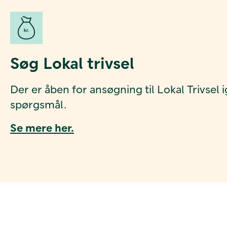
Søg Lokal trivsel
Der er åben for ansøgning til Lokal Trivsel i
spørgsmål.
Se mere her.