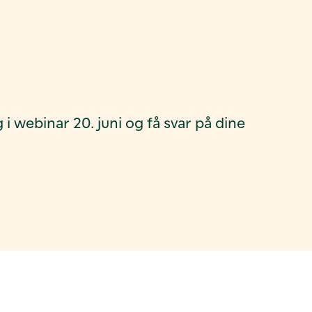
 i webinar 20. juni og få svar på dine