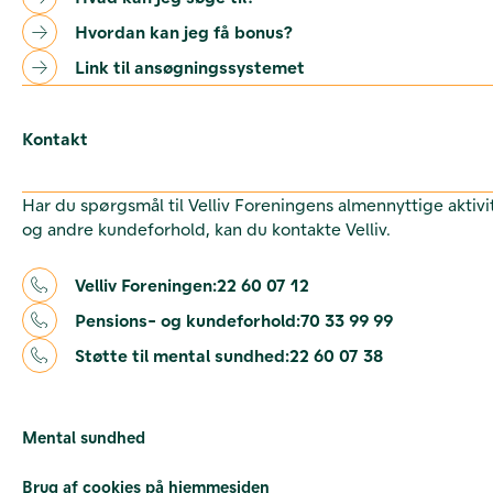
Hvordan kan jeg få bonus?
Link til ansøgningssystemet
Kontakt
Har du spørgsmål til Velliv Foreningens almennyttige aktivi
og andre kundeforhold, kan du kontakte Velliv.
Velliv Foreningen:
22 60 07 12
Pensions- og kundeforhold:
70 33 99 99
Støtte til mental sundhed:
22 60 07 38
Mental sundhed
Brug af cookies på hjemmesiden