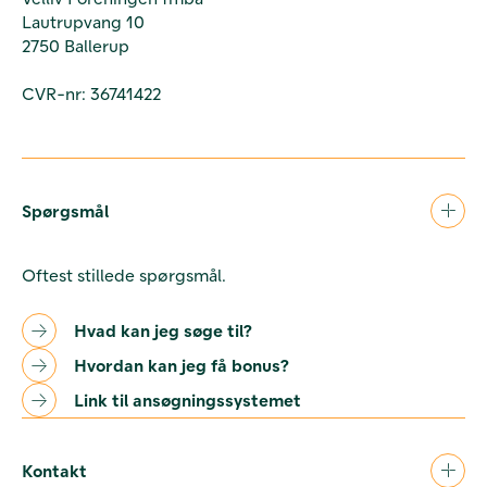
Lautrupvang 10
2750 Ballerup
CVR-nr: 36741422
Spørgsmål
Oftest stillede spørgsmål.
Hvad kan jeg søge til?
Hvordan kan jeg få bonus?
Link til ansøgningssystemet
Kontakt