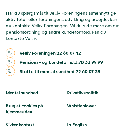
Har du spørgsmål til Velliv Foreningens almennyttige
aktiviteter eller foreningens udvikling og arbejde, kan
du kontakte Velliv Foreningen. Vil du vide mere om din
pensionsordning og andre kundeforhold, kan du
kontakte Velliv.
Velliv Foreningen:
22 60 07 12
Pensions- og kundeforhold:
70 33 99 99
Støtte til mental sundhed:
22 60 07 38
Mental sundhed
Privatlivspolitik
Brug af cookies på
Whistleblower
hjemmesiden
Sikker kontakt
In English