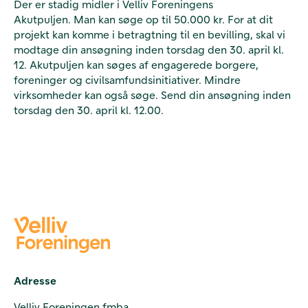
Der er stadig midler i Velliv Foreningens
Akutpuljen. Man kan søge op til 50.000 kr. For at dit
projekt kan komme i betragtning til en bevilling, skal vi
modtage din ansøgning inden torsdag den 30. april kl.
12. Akutpuljen kan søges af engagerede borgere,
foreninger og civilsamfundsinitiativer. Mindre
virksomheder kan også søge. Send din
ansøgning inden
torsdag den 30. april kl. 12.00.
Adresse
Velliv Foreningen fmba