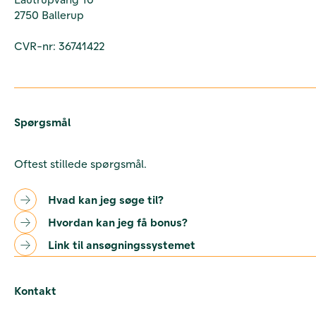
2750 Ballerup
CVR-nr: 36741422
Spørgsmål
Oftest stillede spørgsmål.
Hvad kan jeg søge til?
Hvordan kan jeg få bonus?
Link til ansøgningssystemet
Kontakt