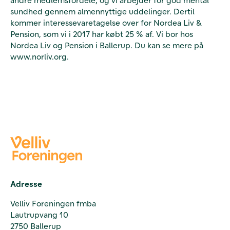
sundhed gennem almennyttige uddelinger. Dertil
kommer interessevaretagelse over for Nordea Liv &
Pension, som vi i 2017 har købt 25 % af. Vi bor hos
Nordea Liv og Pension i Ballerup. Du kan se mere på
www.norliv.org.
Adresse
Velliv Foreningen fmba
Lautrupvang 10
2750 Ballerup