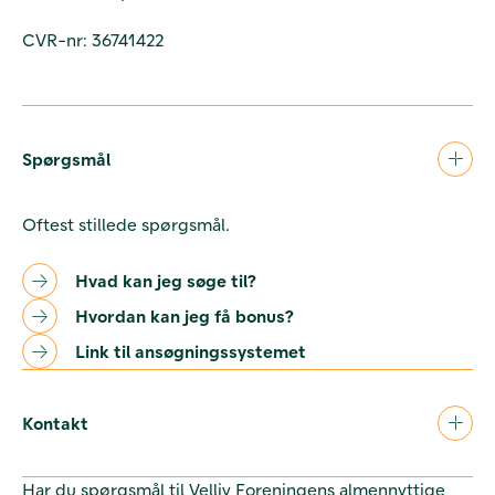
CVR-nr: 36741422
Spørgsmål
Oftest stillede spørgsmål.
Hvad kan jeg søge til?
Hvordan kan jeg få bonus?
Link til ansøgningssystemet
Kontakt
Har du spørgsmål til Velliv Foreningens almennyttige