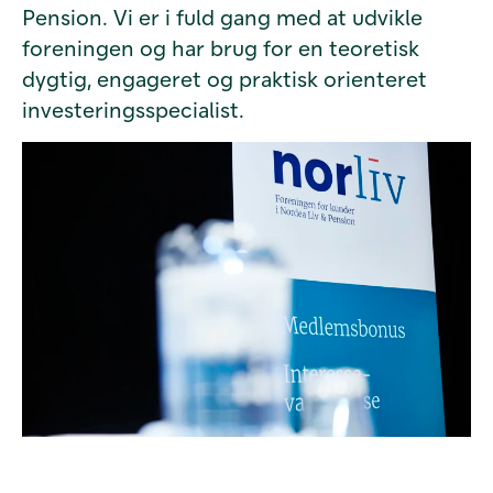
Pension. Vi er i fuld gang med at udvikle
foreningen og har brug for en teoretisk
dygtig, engageret og praktisk orienteret
investeringsspecialist.