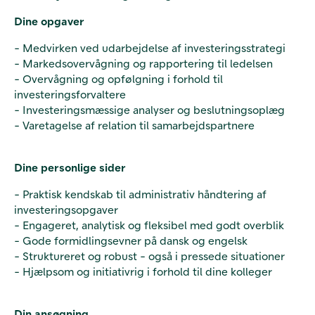
Dine opgaver
- Medvirken ved udarbejdelse af investeringsstrategi
- Markedsovervågning og rapportering til ledelsen
- Overvågning og opfølgning i forhold til
investeringsforvaltere
- Investeringsmæssige analyser og beslutningsoplæg
- Varetagelse af relation til samarbejdspartnere
Dine personlige sider
- Praktisk kendskab til administrativ håndtering af
investeringsopgaver
- Engageret, analytisk og fleksibel med godt overblik
- Gode formidlingsevner på dansk og engelsk
- Struktureret og robust - også i pressede situationer
- Hjælpsom og initiativrig i forhold til dine kolleger
Din ansøgning