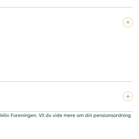
 Velliv Foreningen. Vil du vide mere om din pensionsordning