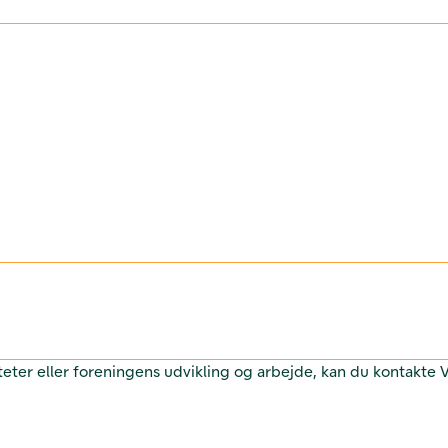
teter eller foreningens udvikling og arbejde, kan du kontakte