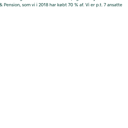
sion, som vi i 2018 har købt 70 % af. Vi er p.t. 7 ansatte