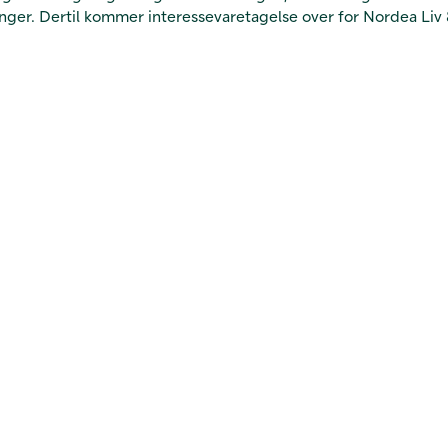
 Dertil kommer interessevaretagelse over for Nordea Liv & Pen