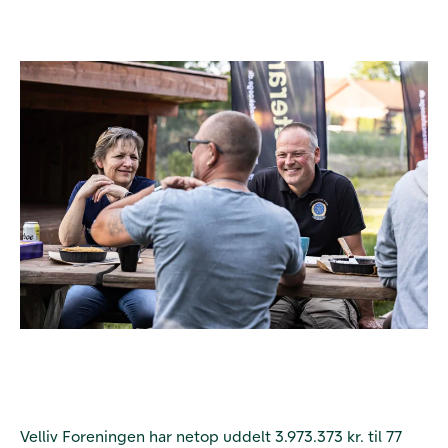
Velliv Foreningen har netop uddelt 3.973.373 kr. til 77