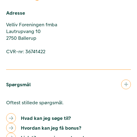
Adresse
Velliv Foreningen fmba
Lautrupvang 10
2750 Ballerup
CVR-nr: 36741422
Spørgsmål
Oftest stillede spørgsmål.
Hvad kan jeg søge til?
Hvordan kan jeg få bonus?