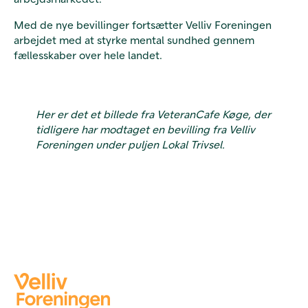
Med de nye bevillinger fortsætter Velliv Foreningen
arbejdet med at styrke mental sundhed gennem
fællesskaber over hele landet.
Her er det et billede fra VeteranCafe Køge, der
tidligere har modtaget en bevilling fra Velliv
Foreningen under puljen Lokal Trivsel.