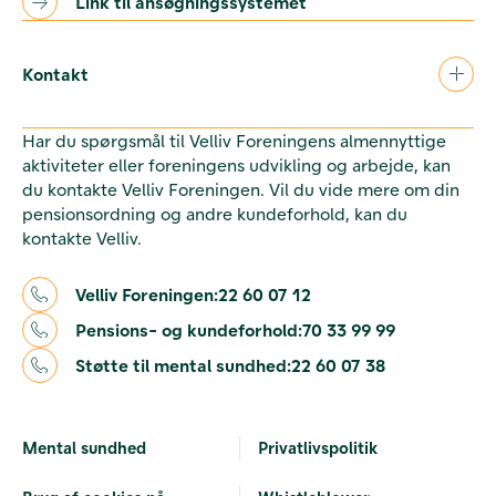
Link til ansøgningssystemet
Kontakt
Har du spørgsmål til Velliv Foreningens almennyttige
aktiviteter eller foreningens udvikling og arbejde, kan
du kontakte Velliv Foreningen. Vil du vide mere om din
pensionsordning og andre kundeforhold, kan du
kontakte Velliv.
Velliv Foreningen:
22 60 07 12
Pensions- og kundeforhold:
70 33 99 99
Støtte til mental sundhed:
22 60 07 38
Mental sundhed
Privatlivspolitik