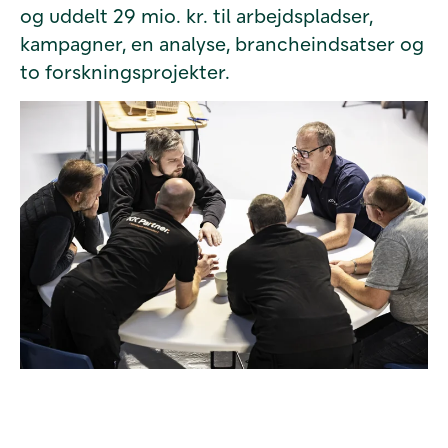
og uddelt 29 mio. kr. til arbejdspladser,
kampagner, en analyse, brancheindsatser og
to forskningsprojekter.