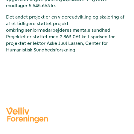
modtager 5.545.663 kr.
Det andet projekt er en videreudvikling og skalering af
af et tidligere støttet projekt
omkring seniormedarbejderes mentale sundhed.
Projektet er støttet med 2.863.061 kr. I spidsen for
projektet er lektor Aske Juul Lassen, Center for
Humanistisk Sundhedsforskning.