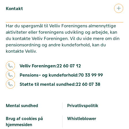
Kontakt
Har du spørgsmål til Velliv Foreningens almennyttige
aktiviteter eller foreningens udvikling og arbejde, kan
du kontakte Velliv Foreningen. Vil du vide mere om din
pensionsordning og andre kundeforhold, kan du
kontakte Velliv.
Velliv Foreningen:
22 60 07 12
Pensions- og kundeforhold:
70 33 99 99
Støtte til mental sundhed:
22 60 07 38
Mental sundhed
Privatlivspolitik
Brug af cookies på
Whistleblower
hjemmesiden