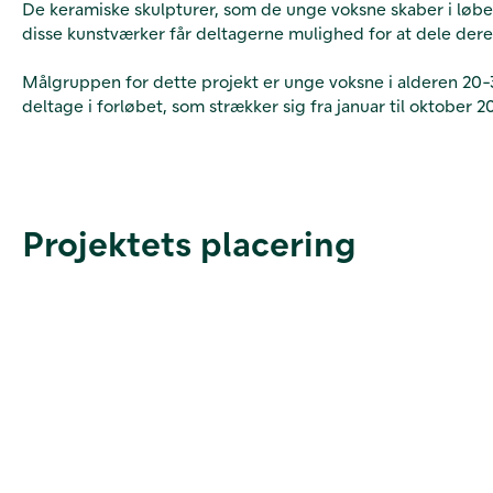
De keramiske skulpturer, som de unge voksne skaber i løbet
disse kunstværker får deltagerne mulighed for at dele dere
Målgruppen for dette projekt er unge voksne i alderen 20-
deltage i forløbet, som strækker sig fra januar til oktober 2
Projektets placering