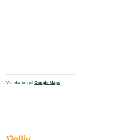
Vis lokation på
Google Maps