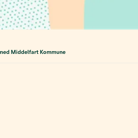
e med Middelfart Kommune